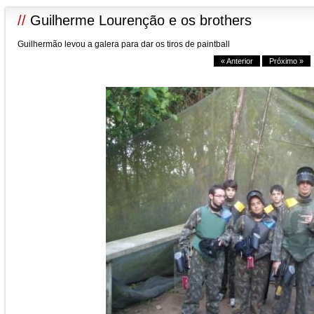
//
Guilherme Lourenção e os brothers
Guilhermão levou a galera para dar os tiros de paintball
« Anterior
Próximo »