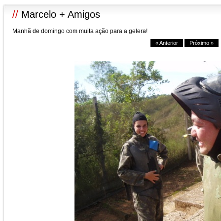
//
Marcelo + Amigos
Manhã de domingo com muita ação para a gelera!
« Anterior
Próximo »