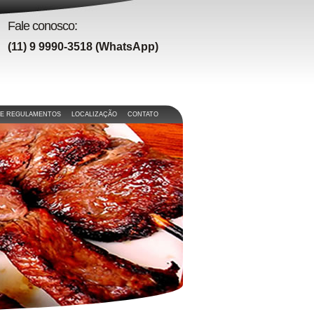
Fale conosco:
(11) 9 9990-3518 (WhatsApp)
 E REGULAMENTOS
LOCALIZAÇÃO
CONTATO