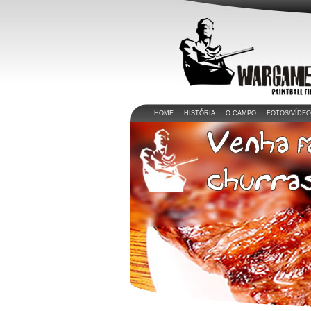
HOME
HISTÓRIA
O CAMPO
FOTOS/VÍDE