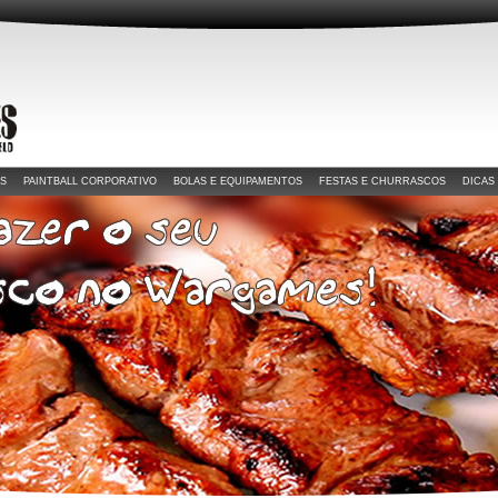
OS
PAINTBALL CORPORATIVO
BOLAS E EQUIPAMENTOS
FESTAS E CHURRASCOS
DICAS